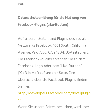
vor.
Datenschutzerklärung für die Nutzung von
Facebook-Plugins (Like-Button)
Auf unseren Seiten sind Plugins des sozialen
Netzwerks Facebook, 1601 South California
Avenue, Palo Alto, CA 94304, USA integriert.
Die Facebook-Plugins erkennen Sie an dem
Facebook-Logo oder dem “Like-Button”
(“Gefällt mir”) auf unserer Seite. Eine
Übersicht über die Facebook-Plugins finden
Sie hier:
http://developers.facebook.com/docs/plugin
s/
.
Wenn Sie unsere Seiten besuchen, wird über