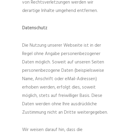
von Rechtsverletzungen werden wir
derartige Inhalte umgehend entfernen.
Datenschutz
Die Nutzung unserer Webseite ist in der
Regel ohne Angabe personenbezogener
Daten möglich. Soweit auf unseren Seiten
personenbezogene Daten (beispielsweise
Name, Anschrift oder eMail-Adressen)
erhoben werden, erfolgt dies, soweit
möglich, stets auf freiwilliger Basis. Diese
Daten werden ohne Ihre ausdrückliche
Zustimmung nicht an Dritte weitergegeben.
Wir weisen darauf hin, dass die