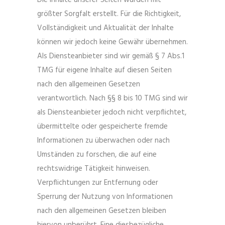
Die Inhalte unserer Seiten wurden mit
größter Sorgfalt erstellt. Für die Richtigkeit,
Vollständigkeit und Aktualität der Inhalte
können wir jedoch keine Gewähr übernehmen.
Als Diensteanbieter sind wir gemäß § 7 Abs.1
TMG für eigene Inhalte auf diesen Seiten
nach den allgemeinen Gesetzen
verantwortlich. Nach §§ 8 bis 10 TMG sind wir
als Diensteanbieter jedoch nicht verpflichtet,
übermittelte oder gespeicherte fremde
Informationen zu überwachen oder nach
Umständen zu forschen, die auf eine
rechtswidrige Tätigkeit hinweisen.
Verpflichtungen zur Entfernung oder
Sperrung der Nutzung von Informationen
nach den allgemeinen Gesetzen bleiben