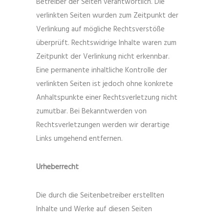
Betreiber der Seiten verantwortlich. Die
verlinkten Seiten wurden zum Zeitpunkt der
Verlinkung auf mögliche Rechtsverstöße
überprüft. Rechtswidrige Inhalte waren zum
Zeitpunkt der Verlinkung nicht erkennbar.
Eine permanente inhaltliche Kontrolle der
verlinkten Seiten ist jedoch ohne konkrete
Anhaltspunkte einer Rechtsverletzung nicht
zumutbar. Bei Bekanntwerden von
Rechtsverletzungen werden wir derartige
Links umgehend entfernen.
Urheberrecht
Die durch die Seitenbetreiber erstellten
Inhalte und Werke auf diesen Seiten