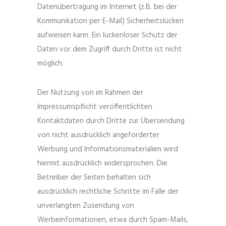
Datenübertragung im Internet (z.B. bei der
Kommunikation per E-Mail) Sicherheitslücken
aufweisen kann. Ein lückenloser Schutz der
Daten vor dem Zugriff durch Dritte ist nicht
möglich.
Der Nutzung von im Rahmen der
Impressumspflicht veröffentlichten
Kontaktdaten durch Dritte zur Übersendung
von nicht ausdrücklich angeforderter
Werbung und Informationsmaterialien wird
hiermit ausdrücklich widersprochen. Die
Betreiber der Seiten behalten sich
ausdrücklich rechtliche Schritte im Falle der
unverlangten Zusendung von
Werbeinformationen, etwa durch Spam-Mails,