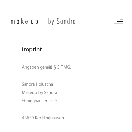
Imprint
Angaben gemäß § 5 TMG:
Sandra Holuscha
Makeup by Sandra
Ebbinghäuserstr. 5
45659 Recklinghausen