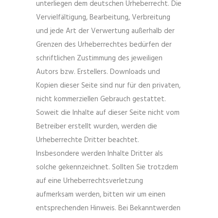
unterliegen dem deutschen Urheberrecht. Die
Vervielfältigung, Bearbeitung, Verbreitung
und jede Art der Verwertung außerhalb der
Grenzen des Urheberrechtes bedürfen der
schriftlichen Zustimmung des jeweiligen
Autors bzw. Erstellers. Downloads und
Kopien dieser Seite sind nur für den privaten,
nicht kommerziellen Gebrauch gestattet.
Soweit die Inhalte auf dieser Seite nicht vom
Betreiber erstellt wurden, werden die
Urheberrechte Dritter beachtet.
Insbesondere werden Inhalte Dritter als
solche gekennzeichnet. Sollten Sie trotzdem
auf eine Urheberrechtsverletzung
aufmerksam werden, bitten wir um einen
entsprechenden Hinweis. Bei Bekanntwerden