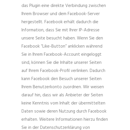
das Plugin eine direkte Verbindung zwischen
Ihrem Browser und dem Facebook-Server
hergestellt. Facebook erhält dadurch die
Information, dass Sie mit Ihrer IP-Adresse
unsere Seite besucht haben. Wenn Sie den
Facebook “Like-Button” anklicken während
Sie in Ihrem Facebook-Account eingeloggt
sind, können Sie die Inhalte unserer Seiten
auf Ihrem Facebook-Profil verlinken. Dadurch
kann Facebook den Besuch unserer Seiten
Ihrem Benutzerkonto zuordnen. Wir weisen
darauf hin, dass wir als Anbieter der Seiten
keine Kenntnis vom Inhalt der übermittelten
Daten sowie deren Nutzung durch Facebook
erhalten. Weitere Informationen hierzu finden
Sie in der Datenschutzerklärung von