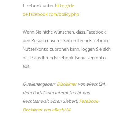
facebook unter
http://de-
de.facebook.com/policy.php
Wenn Sie nicht wünschen, dass Facebook
den Besuch unserer Seiten Ihrem Facebook-
Nutzerkonto zuordnen kann, loggen Sie sich
bitte aus Ihrem Facebook-Benutzerkonto
aus.
Quellenangaben:
Disclaimer
von eRecht24,
dem Portal zum Internetrecht von
Rechtsanwalt Sören Siebert,
Facebook-
Disclaimer von eRecht24