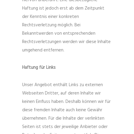
hiervon unberührt. Eine diesbezügliche
Haftung ist jedoch erst ab dem Zeitpunkt
der Kenntnis einer konkreten
Rechtsverletzung möglich. Bei
Bekanntwerden von entsprechenden
Rechtsverletzungen werden wir diese Inhalte
umgehend entfernen.
Haftung für Links
Unser Angebot enthält Links zu externen
Webseiten Dritter, auf deren Inhalte wir
keinen Einfluss haben. Deshalb können wir für
diese fremden Inhalte auch keine Gewähr
übernehmen. Für die Inhalte der verlinkten
Seiten ist stets der jeweilige Anbieter oder