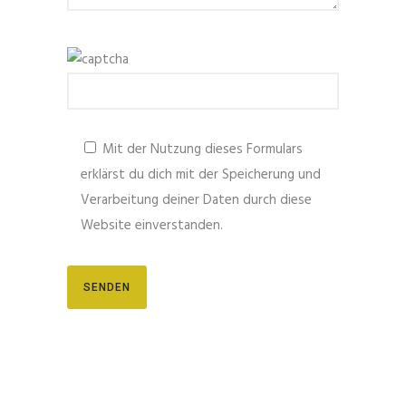
Mit der Nutzung dieses Formulars
erklärst du dich mit der Speicherung und
Verarbeitung deiner Daten durch diese
Website einverstanden.