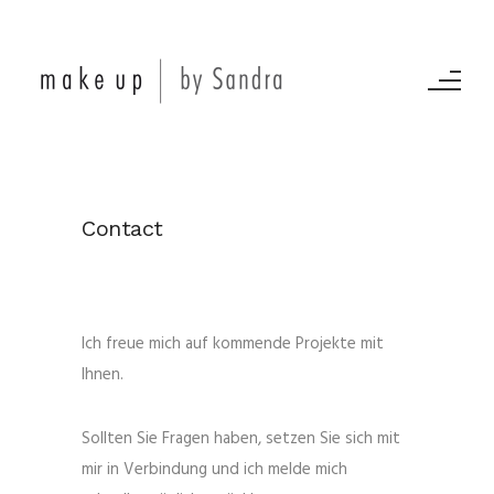
Contact
Ich freue mich auf kommende Projekte mit
Ihnen.
Sollten Sie Fragen haben, setzen Sie sich mit
mir in Verbindung und ich melde mich