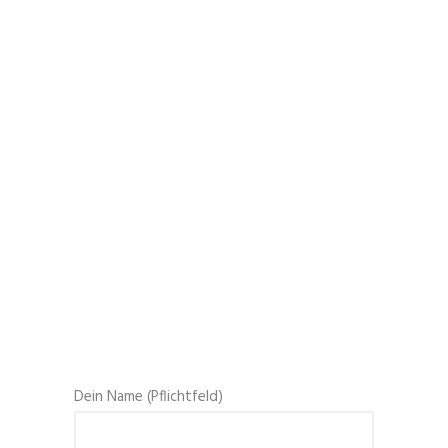
Dein Name (Pflichtfeld)