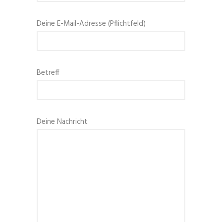
Deine E-Mail-Adresse (Pflichtfeld)
Betreff
Deine Nachricht