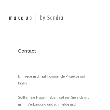
Contact
Ich freue mich auf kommende Projekte mit
Ihnen.
Sollten Sie Fragen haben, setzen Sie sich mit
mir in Verbindung und ich melde mich