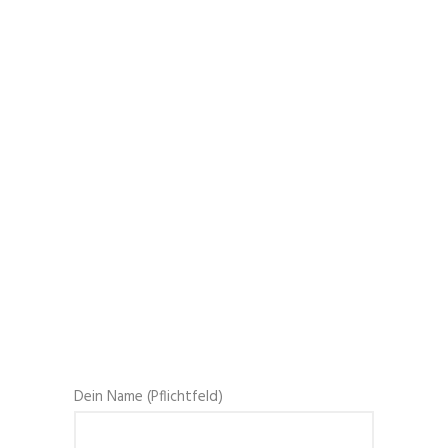
Dein Name (Pflichtfeld)