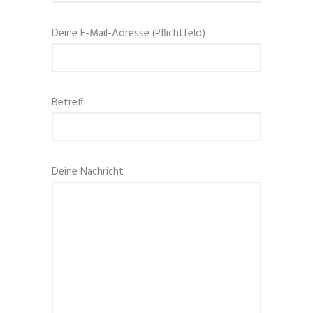
Deine E-Mail-Adresse (Pflichtfeld)
Betreff
Deine Nachricht