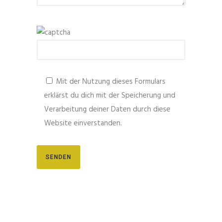
Mit der Nutzung dieses Formulars
erklärst du dich mit der Speicherung und
Verarbeitung deiner Daten durch diese
Website einverstanden.